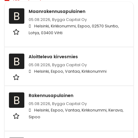
Maanrakennusapulainen
B
05.08.2026,
Bygga Capital Oy
Helsinki, Kirkkonummi, Espoo, 02570 Siuntio,
Lohja, 03400 Vihti
Aloitteleva kirvesmies
B
05.08.2026,
Bygga Capital Oy
Helsinki, Espoo, Vantaa, Kirkkonummi
Rakennusapulainen
B
05.08.2026,
Bygga Capital Oy
Helsinki, Espoo, Vantaa, Kirkkonummi, Kerava,
Sipoo