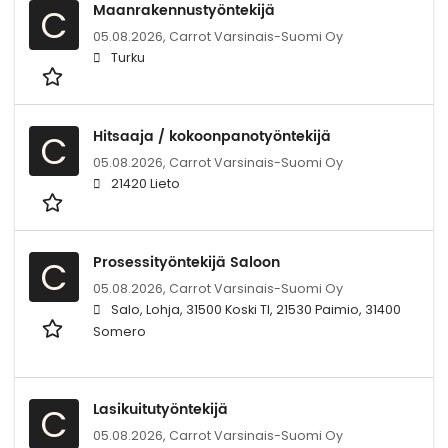
Maanrakennustyöntekijä
C
05.08.2026,
Carrot Varsinais-Suomi Oy
Turku
Hitsaaja / kokoonpanotyöntekijä
C
05.08.2026,
Carrot Varsinais-Suomi Oy
21420 Lieto
Prosessityöntekijä Saloon
C
05.08.2026,
Carrot Varsinais-Suomi Oy
Salo, Lohja, 31500 Koski Tl, 21530 Paimio, 31400
Somero
Lasikuitutyöntekijä
C
05.08.2026,
Carrot Varsinais-Suomi Oy