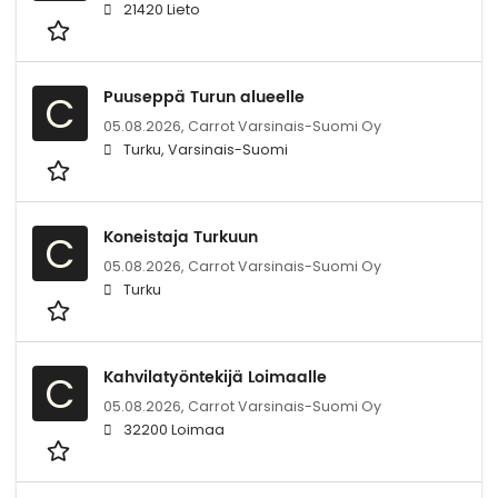
21420 Lieto
Puuseppä Turun alueelle
C
05.08.2026,
Carrot Varsinais-Suomi Oy
Turku, Varsinais-Suomi
Koneistaja Turkuun
C
05.08.2026,
Carrot Varsinais-Suomi Oy
Turku
Kahvilatyöntekijä Loimaalle
C
05.08.2026,
Carrot Varsinais-Suomi Oy
32200 Loimaa