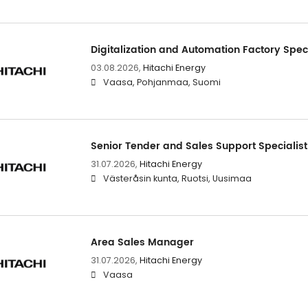
Digitalization and Automation Factory Speci
03.08.2026,
Hitachi Energy
Vaasa, Pohjanmaa, Suomi
Senior Tender and Sales Support Specialist
31.07.2026,
Hitachi Energy
Västeråsin kunta, Ruotsi, Uusimaa
Area Sales Manager
31.07.2026,
Hitachi Energy
Vaasa