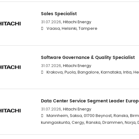
Sales Specialist
31.07.2026,
Hitachi Energy
Vaasa, Helsinki, Tampere
Software Governance & Quality Specialist
31.07.2026,
Hitachi Energy
Krakova, Puola, Bangalore, Karnataka, Intia, He
Data Center Service Segment Leader Europ
31.07.2026,
Hitachi Energy
Mannheim, Saksa, 01700 Beynost, Ranska, Birm
kuningaskunta, Cergy, Ranska, Drammen, Norja, Dubl