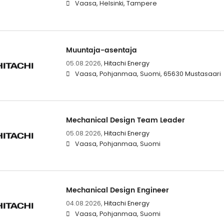
Vaasa, Helsinki, Tampere
Muuntaja-asentaja
05.08.2026,
Hitachi Energy
Vaasa, Pohjanmaa, Suomi, 65630 Mustasaari
Mechanical Design Team Leader
05.08.2026,
Hitachi Energy
Vaasa, Pohjanmaa, Suomi
Mechanical Design Engineer
04.08.2026,
Hitachi Energy
Vaasa, Pohjanmaa, Suomi