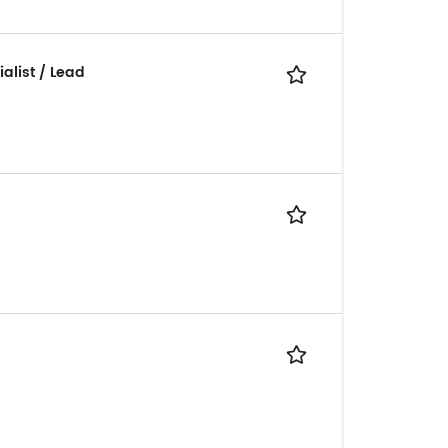
alist / Lead