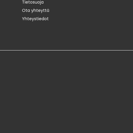
Tietosuoja
Ota yhteyttä
Yhteystiedot