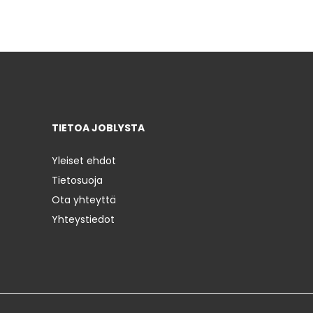
TIETOA JOBLYSTA
Yleiset ehdot
Tietosuoja
Ota yhteyttä
Yhteystiedot