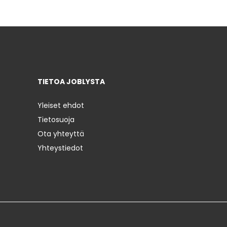
TIETOA JOBLYSTA
Yleiset ehdot
Tietosuoja
Ota yhteyttä
Yhteystiedot