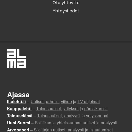
Ota yhteyttä
Yhteystiedot