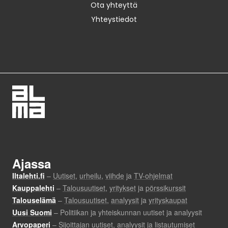
Ota yhteyttä
Yhteystiedot