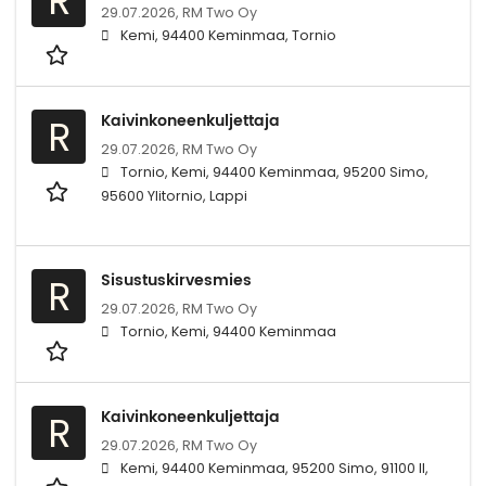
R
29.07.2026,
RM Two Oy
Kemi, 94400 Keminmaa, Tornio
Kaivinkoneenkuljettaja
R
29.07.2026,
RM Two Oy
Tornio, Kemi, 94400 Keminmaa, 95200 Simo,
95600 Ylitornio, Lappi
Sisustuskirvesmies
R
29.07.2026,
RM Two Oy
Tornio, Kemi, 94400 Keminmaa
Kaivinkoneenkuljettaja
R
29.07.2026,
RM Two Oy
Kemi, 94400 Keminmaa, 95200 Simo, 91100 II,