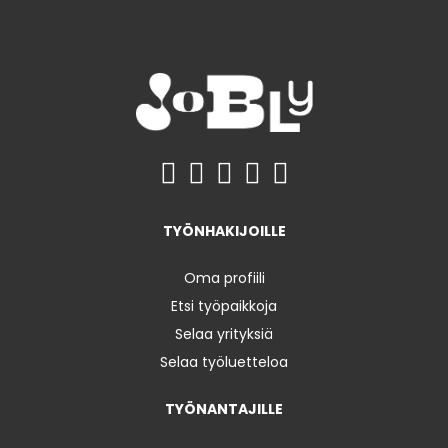
TYÖNHAKIJOILLE
Oma profiili
Etsi työpaikkoja
Selaa yrityksiä
Selaa työluetteloa
TYÖNANTAJILLE