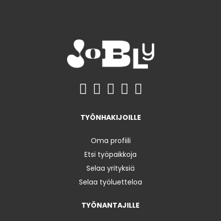
TYÖNHAKIJOILLE
Oma profiili
Etsi työpaikkoja
Selaa yrityksiä
Selaa työluetteloa
TYÖNANTAJILLE