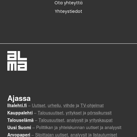
Ota yhteyttä
Yhteystiedot