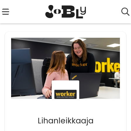
Lihanleikkaaja