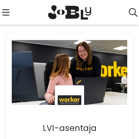
LVI-asentaja