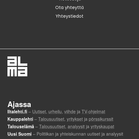
Ota yhteyttä
Yhteystiedot