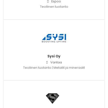
Espoo
Teollinen tuotanto
Sysi Oy
Vantaa
Teollinen tuotanto | Metallit ja mineraalit