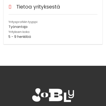
Tietoa yrityksestä
Yritysprofiilin tyyppi:
Työnantaja
Yrityksen koko:
5 - 9 henkilöä