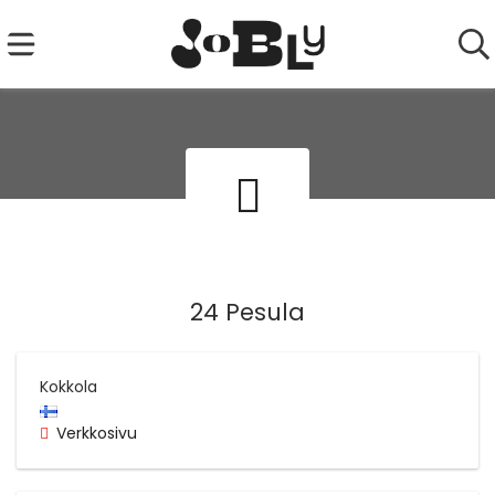
24 Pesula
Kokkola
Verkkosivu