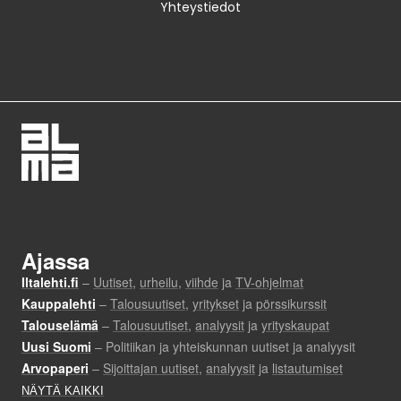
Yhteystiedot