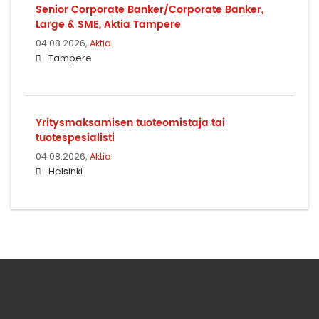
Senior Corporate Banker/Corporate Banker,
Large & SME, Aktia Tampere
04.08.2026,
Aktia
Tampere
Yritysmaksamisen tuoteomistaja tai
tuotespesialisti
04.08.2026,
Aktia
Helsinki