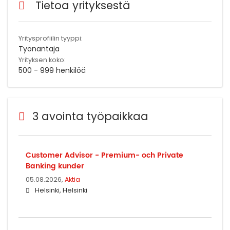
Tietoa yrityksestä
Yritysprofiilin tyyppi:
Työnantaja
Yrityksen koko:
500 - 999 henkilöä
3 avointa työpaikkaa
Customer Advisor - Premium- och Private
Banking kunder
05.08.2026,
Aktia
Helsinki, Helsinki