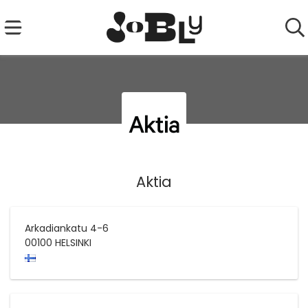
Aktia
Arkadiankatu 4-6
00100
HELSINKI