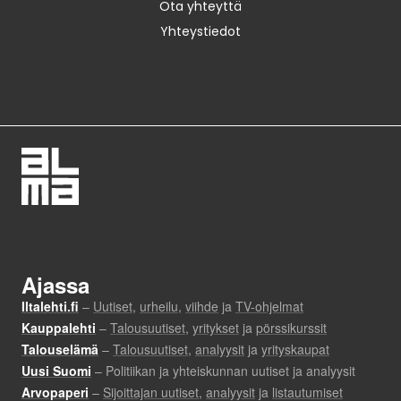
Ota yhteyttä
Yhteystiedot