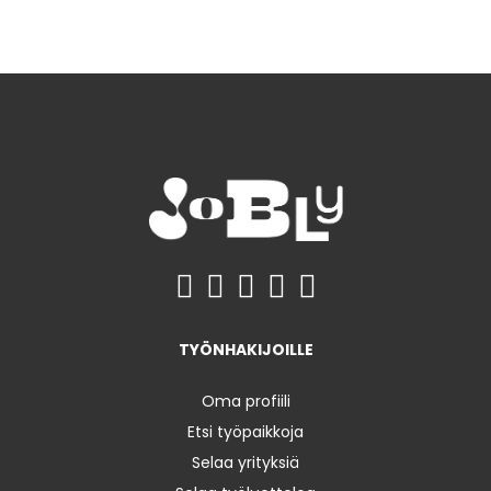
TYÖNHAKIJOILLE
Oma profiili
Etsi työpaikkoja
Selaa yrityksiä