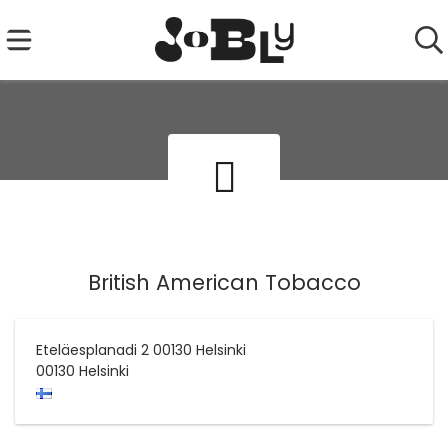
British American Tobacco
Eteläesplanadi 2 00130 Helsinki
00130
Helsinki