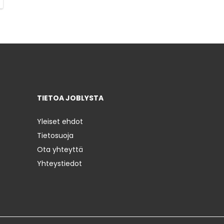
TIETOA JOBLYSTA
Yleiset ehdot
Tietosuoja
Ota yhteyttä
Yhteystiedot