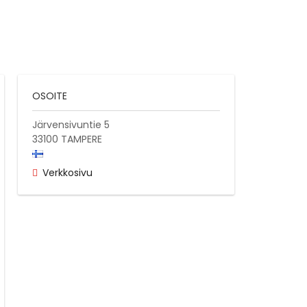
OSOITE
Järvensivuntie 5
33100
TAMPERE
Verkkosivu