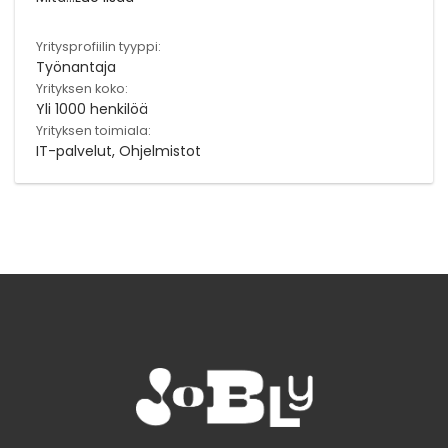
Yritysprofiilin tyyppi:
Työnantaja
Yrityksen koko:
Yli 1000 henkilöä
Yrityksen toimiala:
IT-palvelut, Ohjelmistot