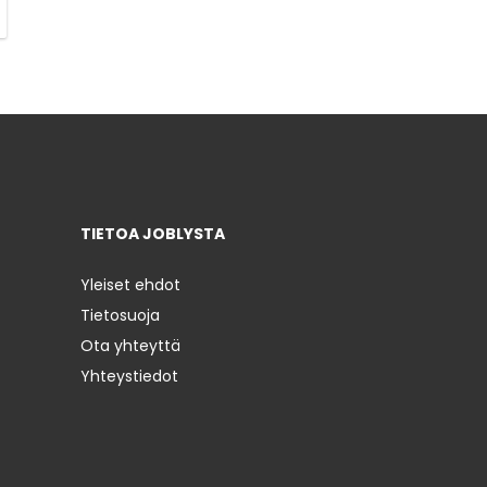
TIETOA JOBLYSTA
Yleiset ehdot
Tietosuoja
Ota yhteyttä
Yhteystiedot