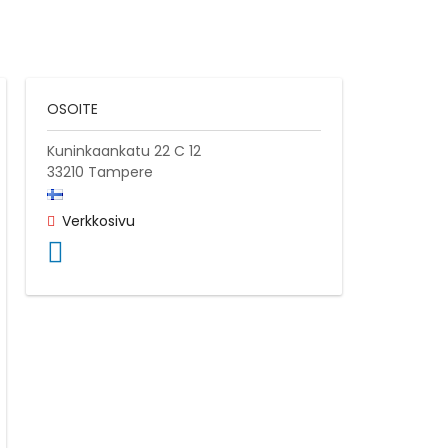
OSOITE
Kuninkaankatu 22 C 12
33210
Tampere
Verkkosivu