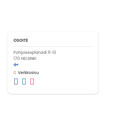
OSOITE
Pohjoisesplanadi 11-13
170
HELSINKI
Verkkosivu