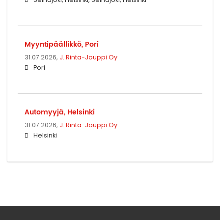
Myyntipäällikkö, Pori
31.07.2026,
J. Rinta-Jouppi Oy
Pori
Automyyjä, Helsinki
31.07.2026,
J. Rinta-Jouppi Oy
Helsinki