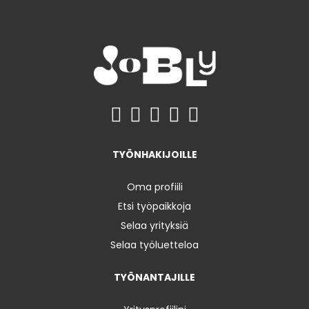
TYÖNHAKIJOILLE
Oma profiili
Etsi työpaikkoja
Selaa yrityksiä
Selaa työluetteloa
TYÖNANTAJILLE