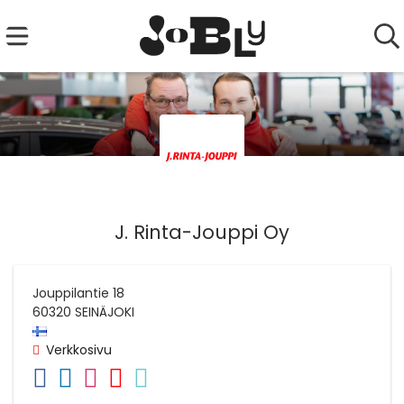
J. Rinta-Jouppi Oy
Jouppilantie 18
60320
SEINÄJOKI
Verkkosivu