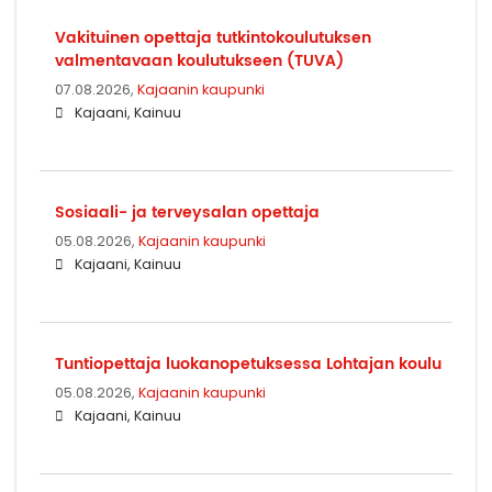
Vakituinen opettaja tutkintokoulutuksen
valmentavaan koulutukseen (TUVA)
07.08.2026,
Kajaanin kaupunki
Kajaani, Kainuu
Sosiaali- ja terveysalan opettaja
05.08.2026,
Kajaanin kaupunki
Kajaani, Kainuu
Tuntiopettaja luokanopetuksessa Lohtajan koulu
05.08.2026,
Kajaanin kaupunki
Kajaani, Kainuu