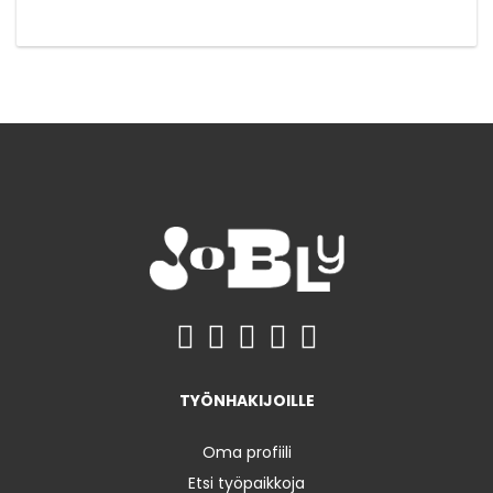
TYÖNHAKIJOILLE
Oma profiili
Etsi työpaikkoja