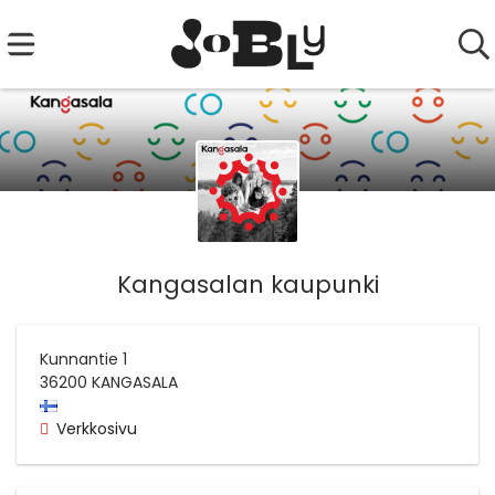
Kangasalan kaupunki
Kunnantie 1
36200
KANGASALA
Verkkosivu