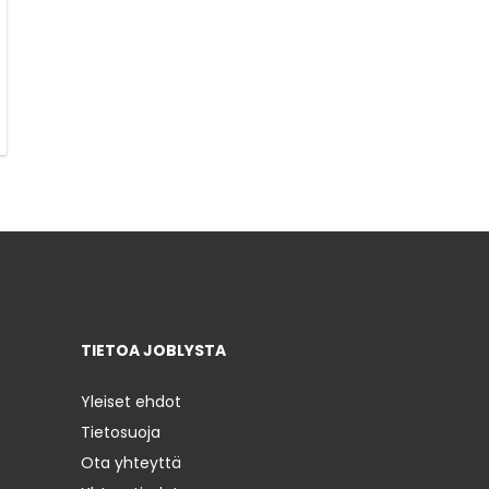
TIETOA JOBLYSTA
Yleiset ehdot
Tietosuoja
Ota yhteyttä