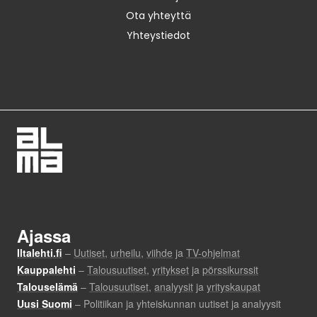
Ota yhteyttä
Yhteystiedot