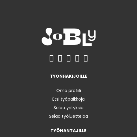
TYÖNHAKIJOILLE
Oma profiili
Etsi työpaikkoja
Selaa yrityksiä
Selaa työluetteloa
TYÖNANTAJILLE