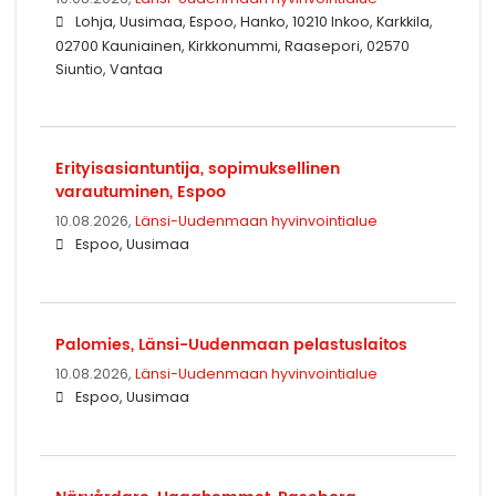
Lohja, Uusimaa, Espoo, Hanko, 10210 Inkoo, Karkkila,
02700 Kauniainen, Kirkkonummi, Raasepori, 02570
Siuntio, Vantaa
Erityisasiantuntija, sopimuksellinen
varautuminen, Espoo
10.08.2026,
Länsi-Uudenmaan hyvinvointialue
Espoo, Uusimaa
Palomies, Länsi-Uudenmaan pelastuslaitos
10.08.2026,
Länsi-Uudenmaan hyvinvointialue
Espoo, Uusimaa