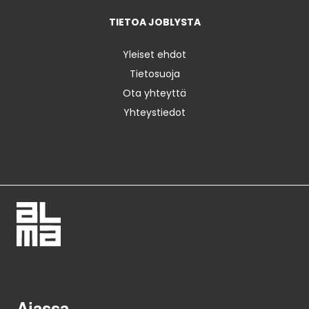
TIETOA JOBLYSTA
Yleiset ehdot
Tietosuoja
Ota yhteyttä
Yhteystiedot