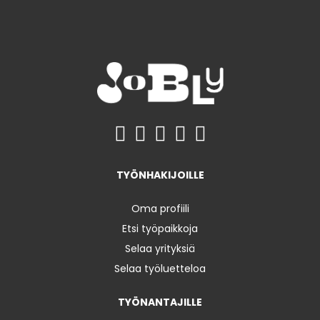
TYÖNHAKIJOILLE
Oma profiili
Etsi työpaikkoja
Selaa yrityksiä
Selaa työluetteloa
TYÖNANTAJILLE