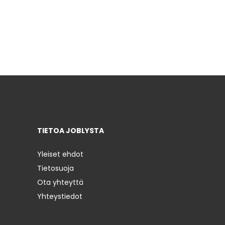
TIETOA JOBLYSTA
Yleiset ehdot
Tietosuoja
Ota yhteyttä
Yhteystiedot