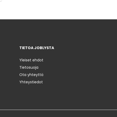
TIETOA JOBLYSTA
Yleiset ehdot
Tietosuoja
Ota yhteyttä
Yhteystiedot