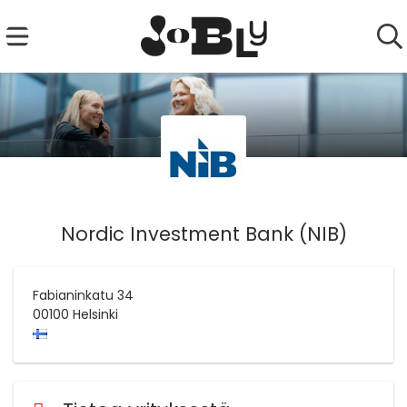
Nordic Investment Bank (NIB)
Fabianinkatu 34
00100
Helsinki