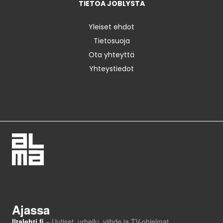
TIETOA JOBLYSTA
Yleiset ehdot
Tietosuoja
Ota yhteyttä
Yhteystiedot