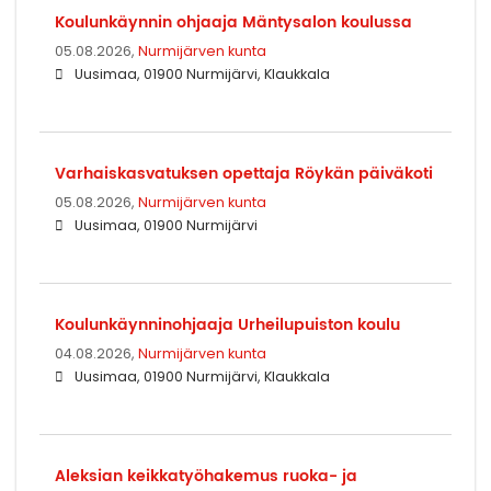
Koulunkäynnin ohjaaja Mäntysalon koulussa
05.08.2026,
Nurmijärven kunta
Uusimaa, 01900 Nurmijärvi, Klaukkala
Varhaiskasvatuksen opettaja Röykän päiväkoti
05.08.2026,
Nurmijärven kunta
Uusimaa, 01900 Nurmijärvi
Koulunkäynninohjaaja Urheilupuiston koulu
04.08.2026,
Nurmijärven kunta
Uusimaa, 01900 Nurmijärvi, Klaukkala
Aleksian keikkatyöhakemus ruoka- ja