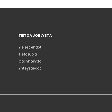
TIETOA JOBLYSTA
Yleiset ehdot
Tietosuoja
Ota yhteyttä
Yhteystiedot