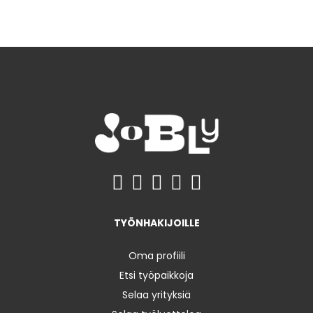
TYÖNHAKIJOILLE
Oma profiili
Etsi työpaikkoja
Selaa yrityksiä