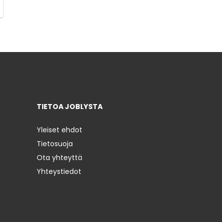
TIETOA JOBLYSTA
Yleiset ehdot
Tietosuoja
Ota yhteyttä
Yhteystiedot