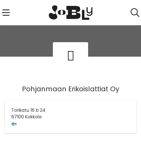
Pohjanmaan Erikoislattiat Oy
Torikatu 16 b 24
67100
Kokkola