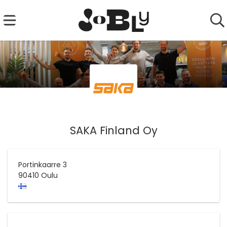
SAKA Finland Oy
Portinkaarre 3
90410
Oulu