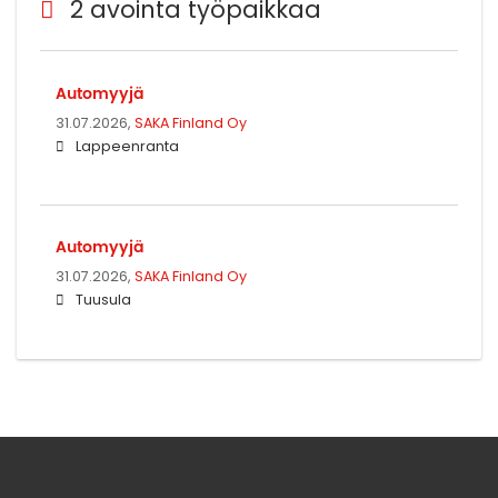
2 avointa työpaikkaa
Automyyjä
31.07.2026,
SAKA Finland Oy
Lappeenranta
Automyyjä
31.07.2026,
SAKA Finland Oy
Tuusula