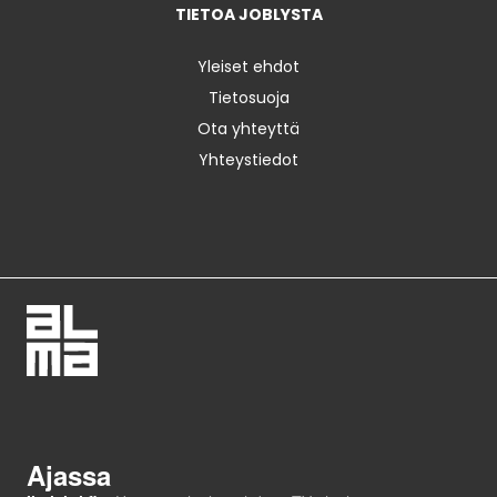
TIETOA JOBLYSTA
Yleiset ehdot
Tietosuoja
Ota yhteyttä
Yhteystiedot