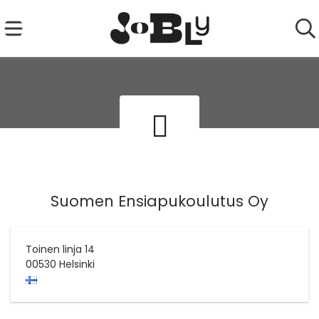
Suomen Ensiapukoulutus Oy
Toinen linja 14
00530
Helsinki