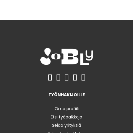
TYÖNHAKIJOILLE
Oma profiili
Etsi työpaikkoja
Selaa yrityksiä