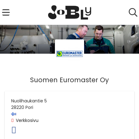
Suomen Euromaster Oy
Nuolihaukantie 5
28220
Pori
Verkkosivu