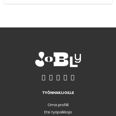
TYÖNHAKIJOILLE
Oma profiili
Etsi työpaikkoja