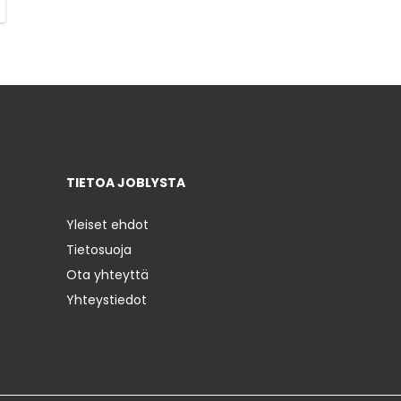
TIETOA JOBLYSTA
Yleiset ehdot
Tietosuoja
Ota yhteyttä
Yhteystiedot