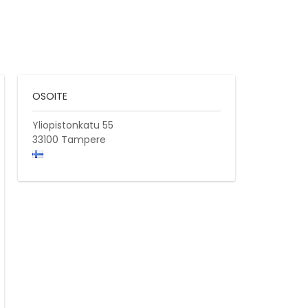
OSOITE
Yliopistonkatu 55
33100
Tampere