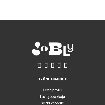
TYÖNHAKIJOILLE
Oma profiili
Etsi työpaikkoja
Selaa yrityksiä