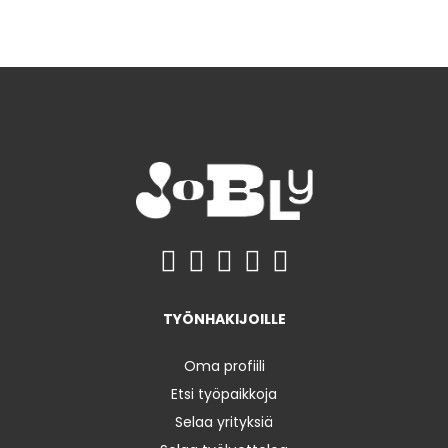
TYÖNHAKIJOILLE
Oma profiili
Etsi työpaikkoja
Selaa yrityksiä