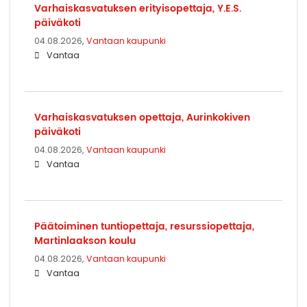
Varhaiskasvatuksen erityisopettaja, Y.E.S.
päiväkoti
04.08.2026,
Vantaan kaupunki
Vantaa
Varhaiskasvatuksen opettaja, Aurinkokiven
päiväkoti
04.08.2026,
Vantaan kaupunki
Vantaa
Päätoiminen tuntiopettaja, resurssiopettaja,
Martinlaakson koulu
04.08.2026,
Vantaan kaupunki
Vantaa