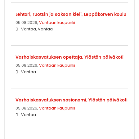
Lehtori, ruotsin ja saksan kieli, Leppäkorven koulu
05.08.2026,
Vantaan kaupunki
Vantaa, Vantaa
Varhaiskasvatuksen opettaja, Ylästön päiväkoti
05.08.2026,
Vantaan kaupunki
Vantaa
Varhaiskasvatuksen sosionomi, Ylästön päiväkoti
05.08.2026,
Vantaan kaupunki
Vantaa