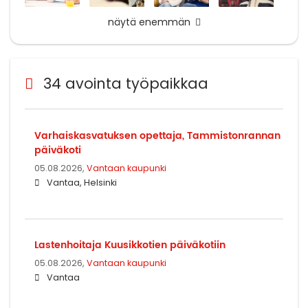
näytä enemmän
34 avointa työpaikkaa
Varhaiskasvatuksen opettaja, Tammistonrannan
päiväkoti
05.08.2026,
Vantaan kaupunki
Vantaa, Helsinki
Lastenhoitaja Kuusikkotien päiväkotiin
05.08.2026,
Vantaan kaupunki
Vantaa