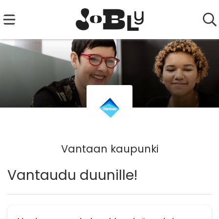
Vantaan kaupunki
Vantaudu duunille!