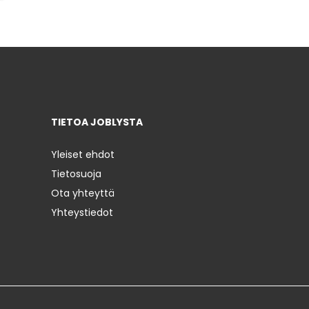
TIETOA JOBLYSTA
Yleiset ehdot
Tietosuoja
Ota yhteyttä
Yhteystiedot