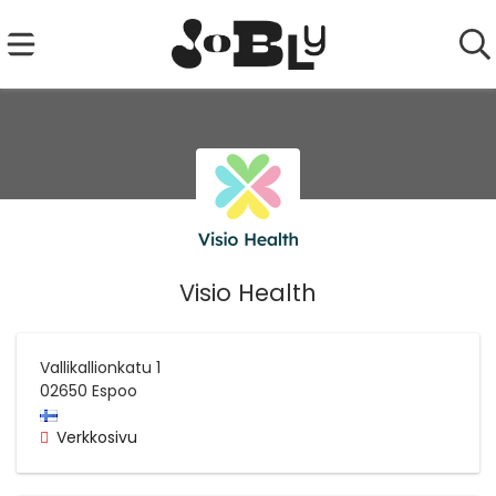
Visio Health
Vallikallionkatu 1
02650
Espoo
Verkkosivu