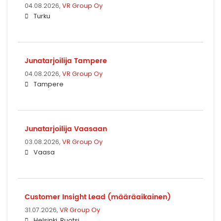
04.08.2026,
VR Group Oy
Turku
Junatarjoilija Tampere
04.08.2026,
VR Group Oy
Tampere
Junatarjoilija Vaasaan
03.08.2026,
VR Group Oy
Vaasa
Customer Insight Lead (määräaikainen)
31.07.2026,
VR Group Oy
Helsinki, Ruotsi