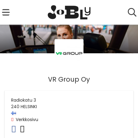
VR Group Oy
Radiokatu 3
240
HELSINKI
Verkkosivu